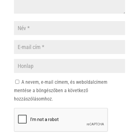
A nevem, e-mail címem, és weboldalcímem
mentése a böngészőben a következő
hozzászólásomhoz.