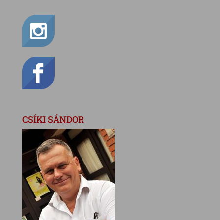
CSÍKI SÁNDOR