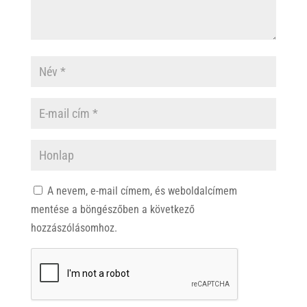
A nevem, e-mail címem, és weboldalcímem
mentése a böngészőben a következő
hozzászólásomhoz.