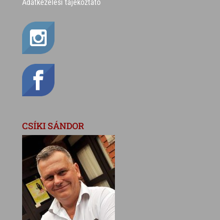
Adatkezelési tájékoztató
CSÍKI SÁNDOR