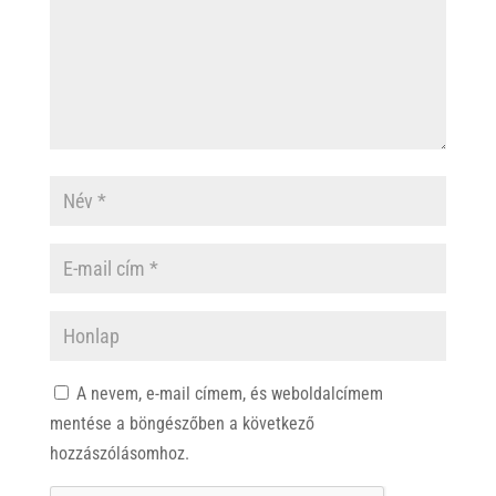
A nevem, e-mail címem, és weboldalcímem
mentése a böngészőben a következő
hozzászólásomhoz.