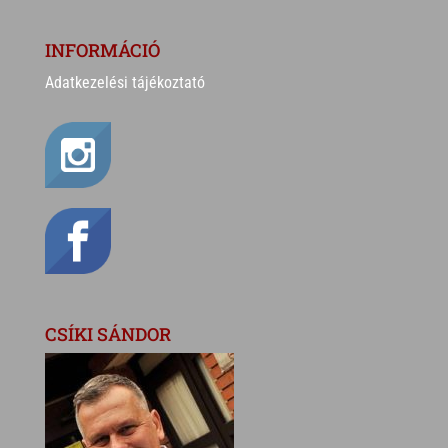
INFORMÁCIÓ
Adatkezelési tájékoztató
CSÍKI SÁNDOR