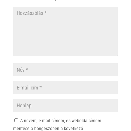
A nevem, e-mail címem, és weboldalcímem
mentése a böngészőben a következő