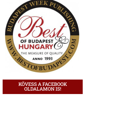
KÖVESS A FACEBOOK
OLDALAMON IS!