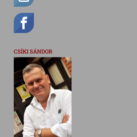
CSÍKI SÁNDOR