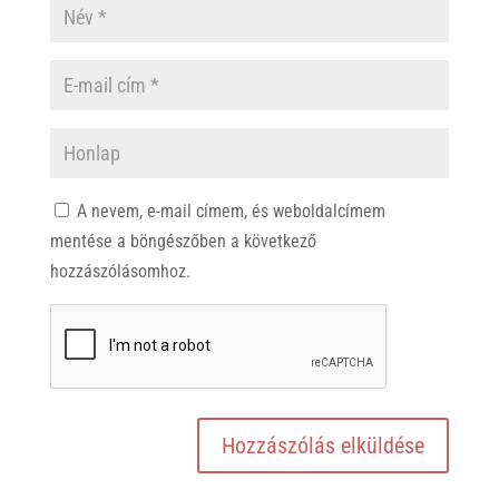
A nevem, e-mail címem, és weboldalcímem
mentése a böngészőben a következő
hozzászólásomhoz.