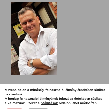
A weboldalon a minőségi felhasználói élmény érdekében sütiket
használunk.
A honlap felhasználói élményének fokozása érdekében sütiket
alkalmazunk. Ezeket a
beállítások
oldalon lehet módosítani.