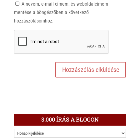
A nevem, e-mail címem, és weboldalcímem
mentése a böngészőben a következő
hozzászólásomhoz.
3.000 ÍRÁS A BLOGON
3.000