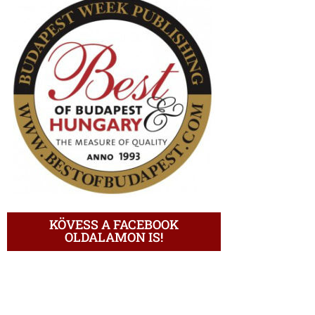
KÖVESS A FACEBOOK
OLDALAMON IS!