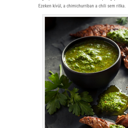
Ezeken kívül, a chimichurriban a chili sem ritka.