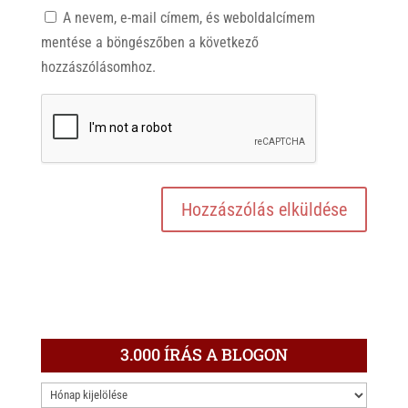
A nevem, e-mail címem, és weboldalcímem
mentése a böngészőben a következő
hozzászólásomhoz.
3.000 ÍRÁS A BLOGON
3.000