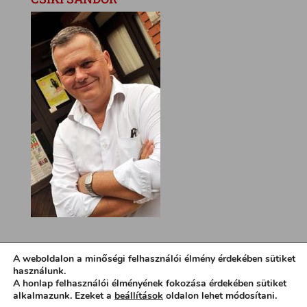
A weboldalon a minőségi felhasználói élmény érdekében sütiket
használunk.
A honlap felhasználói élményének fokozása érdekében sütiket
alkalmazunk. Ezeket a
beállítások
oldalon lehet módosítani.