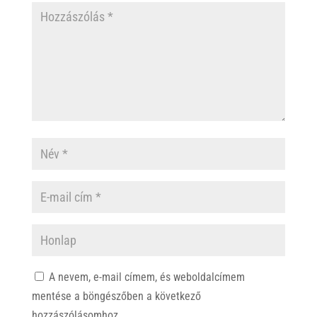
A nevem, e-mail címem, és weboldalcímem
mentése a böngészőben a következő
hozzászólásomhoz.