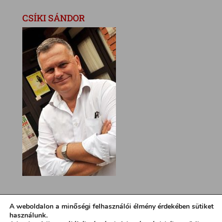
CSÍKI SÁNDOR
A weboldalon a minőségi felhasználói élmény érdekében sütiket
használunk.