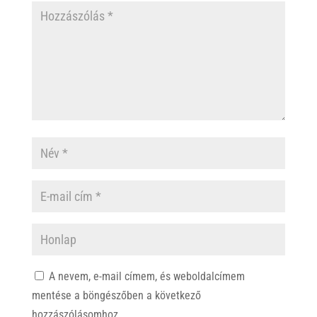
A nevem, e-mail címem, és weboldalcímem
mentése a böngészőben a következő
hozzászólásomhoz.