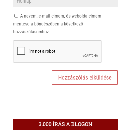
A nevem, e-mail címem, és weboldalcímem
mentése a böngészőben a következő
hozzászólásomhoz.
3.000 ÍRÁS A BLOGON