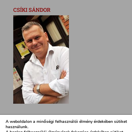
CSÍKI SÁNDOR
A weboldalon a minőségi felhasználói élmény érdekében sütiket
használunk.