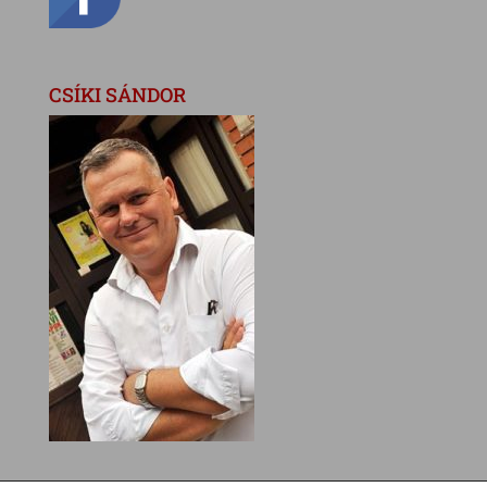
CSÍKI SÁNDOR