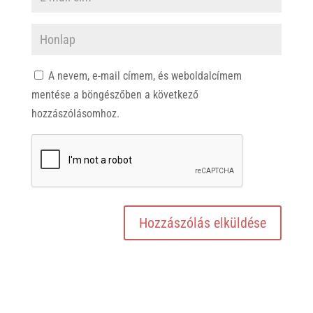
A nevem, e-mail címem, és weboldalcímem
mentése a böngészőben a következő
hozzászólásomhoz.