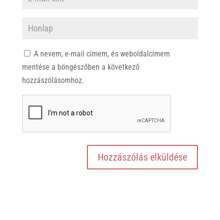
A nevem, e-mail címem, és weboldalcímem
mentése a böngészőben a következő
hozzászólásomhoz.