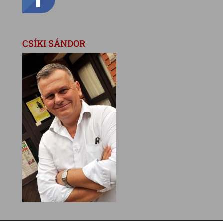
CSÍKI SÁNDOR