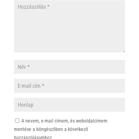
A nevem, e-mail címem, és weboldalcímem
mentése a böngészőben a következő
hozzászólásomhoz.