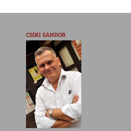
CSÍKI SÁNDOR