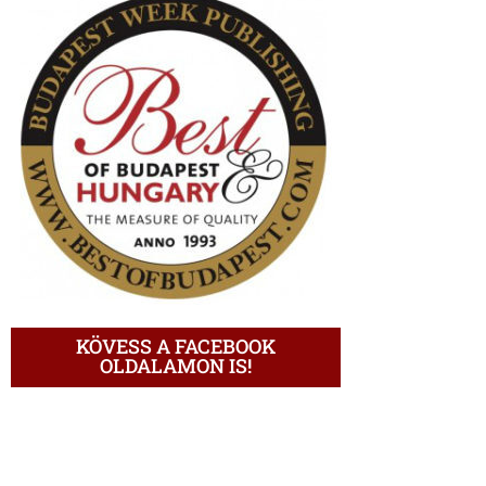
KÖVESS A FACEBOOK
OLDALAMON IS!