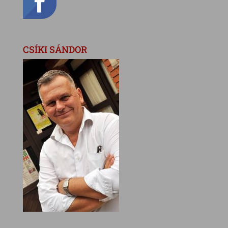
CSÍKI SÁNDOR