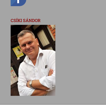
CSÍKI SÁNDOR