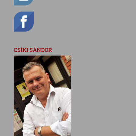
CSÍKI SÁNDOR