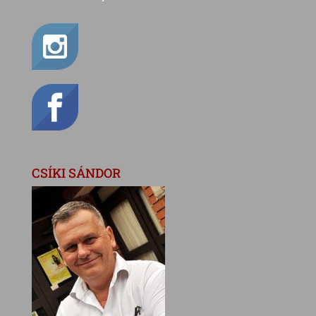
CSÍKI SÁNDOR