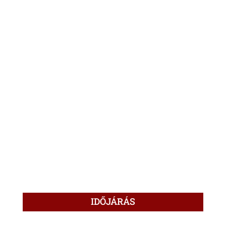
IDŐJÁRÁS