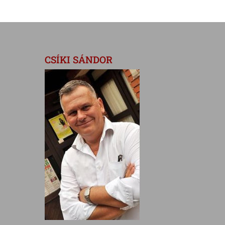
CSÍKI SÁNDOR