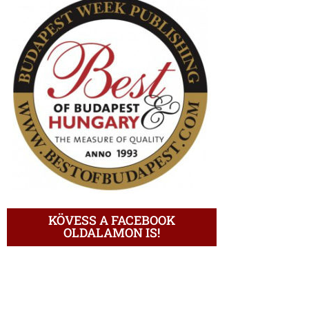
KÖVESS A FACEBOOK
OLDALAMON IS!