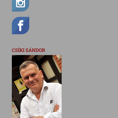
CSÍKI SÁNDOR