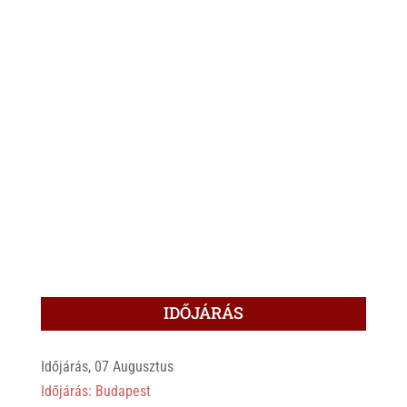
IDŐJÁRÁS
Időjárás, 07 Augusztus
Időjárás: Budapest