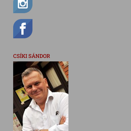
CSÍKI SÁNDOR