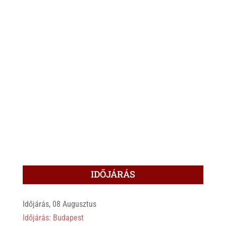
IDŐJÁRÁS
Időjárás, 08 Augusztus
Időjárás: Budapest