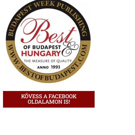
KÖVESS A FACEBOOK
OLDALAMON IS!