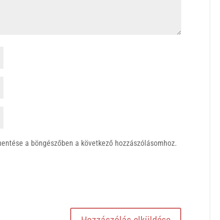
mentése a böngészőben a következő hozzászólásomhoz.