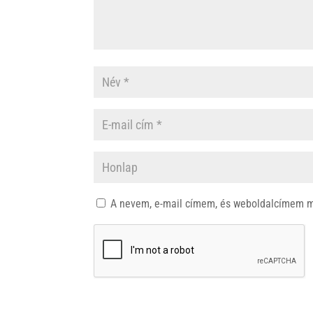
A nevem, e-mail címem, és weboldalcímem 