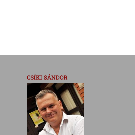
CSÍKI SÁNDOR