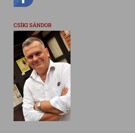
CSÍKI SÁNDOR