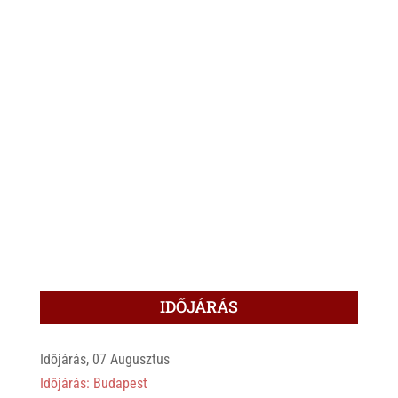
IDŐJÁRÁS
Időjárás, 07 Augusztus
Időjárás: Budapest