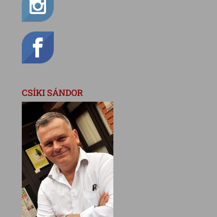
CSÍKI SÁNDOR