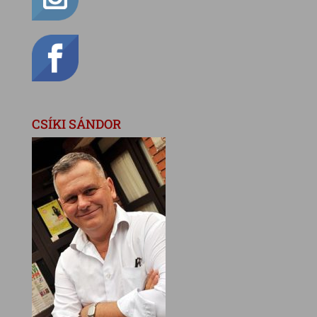
CSÍKI SÁNDOR