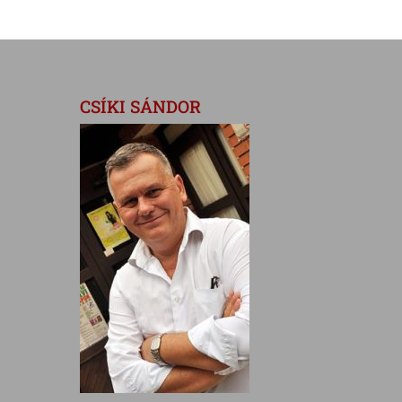
CSÍKI SÁNDOR