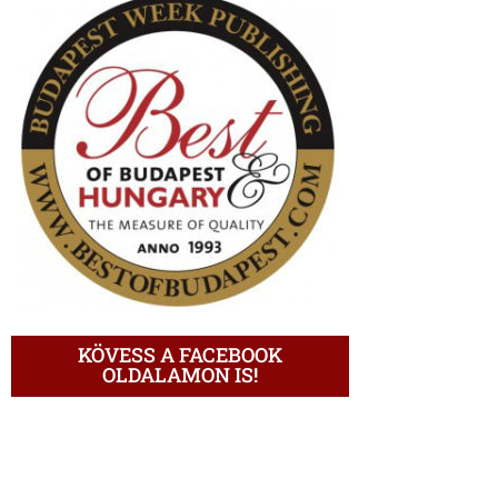
KÖVESS A FACEBOOK
OLDALAMON IS!