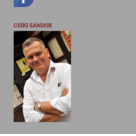
CSÍKI SÁNDOR