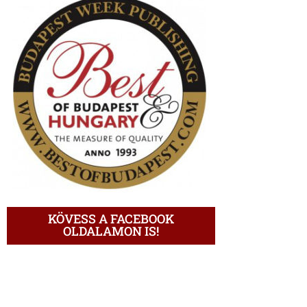
KÖVESS A FACEBOOK
OLDALAMON IS!