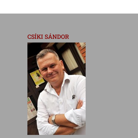
CSÍKI SÁNDOR