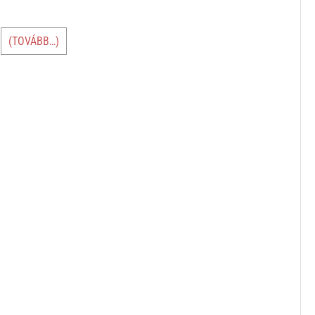
(TOVÁBB…)