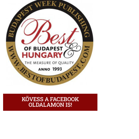
KÖVESS A FACEBOOK
OLDALAMON IS!