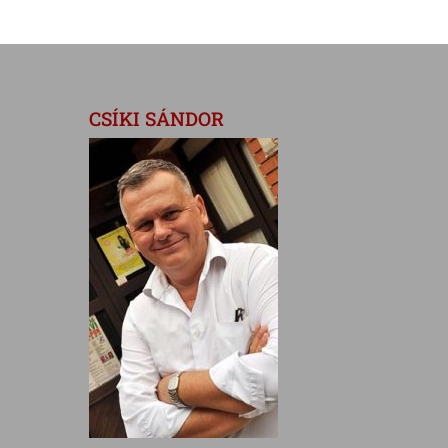
CSÍKI SÁNDOR