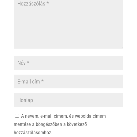
A nevem, e-mail címem, és weboldalcímem
mentése a böngészőben a következő
hozzászólásomhoz.