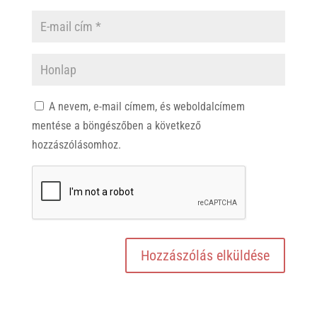
A nevem, e-mail címem, és weboldalcímem
mentése a böngészőben a következő
hozzászólásomhoz.