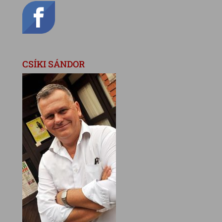
CSÍKI SÁNDOR