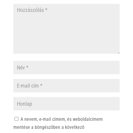
A nevem, e-mail címem, és weboldalcímem
mentése a böngészőben a következő