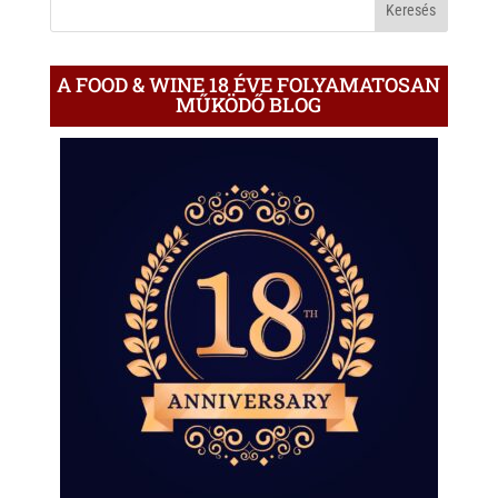
A FOOD & WINE 18 ÉVE FOLYAMATOSAN
MŰKÖDŐ BLOG