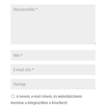
A nevem, e-mail címem, és weboldalcímem
mentése a böngészőben a következő