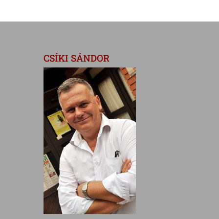
CSÍKI SÁNDOR