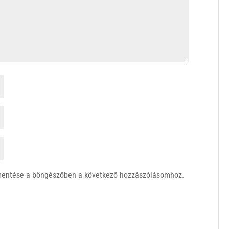
mentése a böngészőben a következő hozzászólásomhoz.