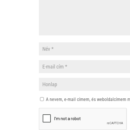
A nevem, e-mail címem, és weboldalcímem 