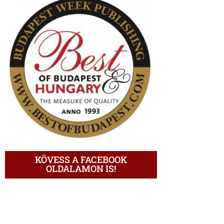
KÖVESS A FACEBOOK
OLDALAMON IS!