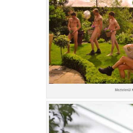
Meztelenül 