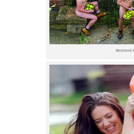
Meztelenül 