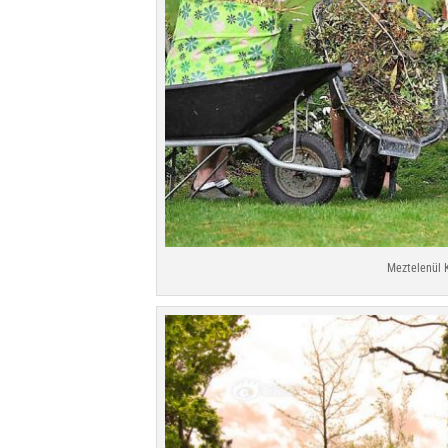
Meztelenül 