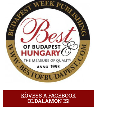
KÖVESS A FACEBOOK
OLDALAMON IS!