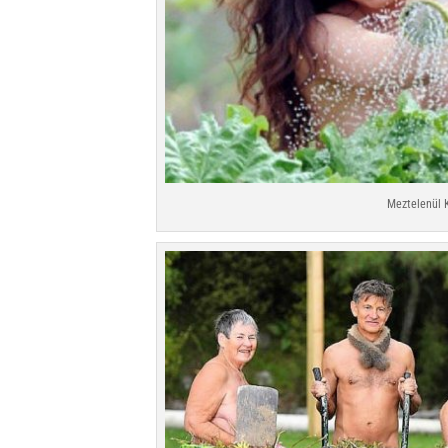
Meztelenül 