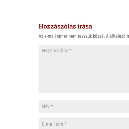
Hozzászólás írása
Az e-mail címet nem tesszük közzé.
A kötelező