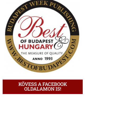
KÖVESS A FACEBOOK
OLDALAMON IS!