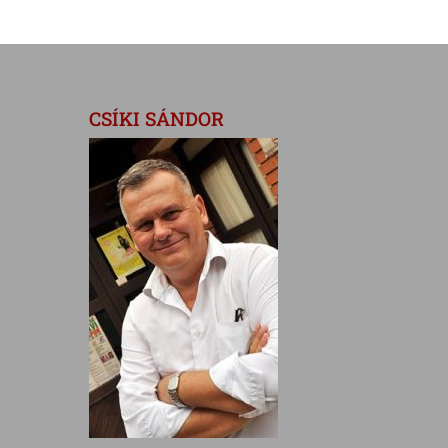
CSÍKI SÁNDOR