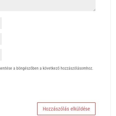
mentése a böngészőben a következő hozzászólásomhoz.