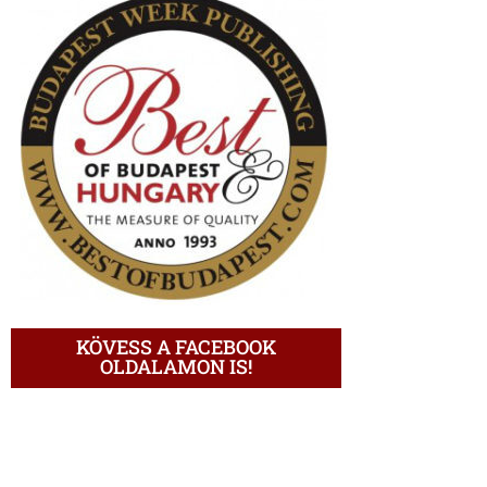
KÖVESS A FACEBOOK
OLDALAMON IS!