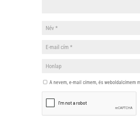
A nevem, e-mail címem, és weboldalcímem 