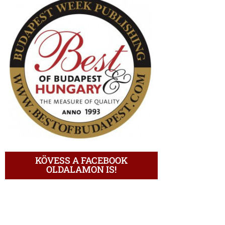
KÖVESS A FACEBOOK
OLDALAMON IS!