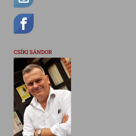
CSÍKI SÁNDOR