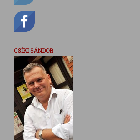
CSÍKI SÁNDOR