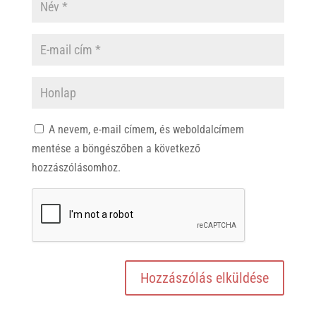
A nevem, e-mail címem, és weboldalcímem
mentése a böngészőben a következő
hozzászólásomhoz.