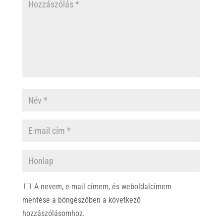
A nevem, e-mail címem, és weboldalcímem
mentése a böngészőben a következő
hozzászólásomhoz.