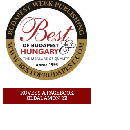
KÖVESS A FACEBOOK
OLDALAMON IS!