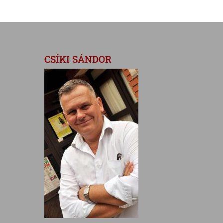
CSÍKI SÁNDOR