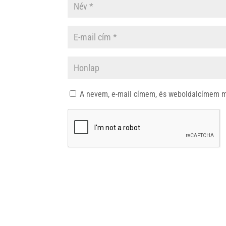
A nevem, e-mail címem, és weboldalcímem 