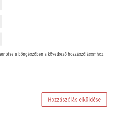
mentése a böngészőben a következő hozzászólásomhoz.