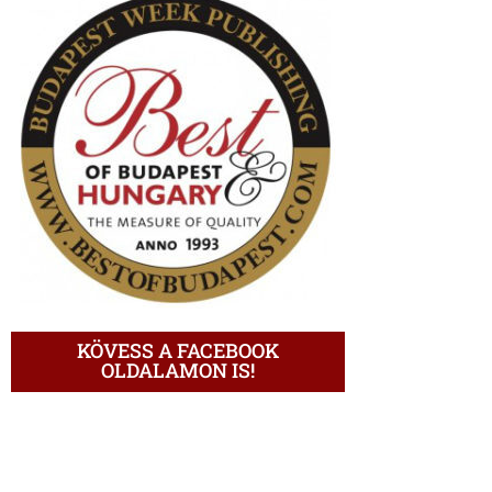
KÖVESS A FACEBOOK
OLDALAMON IS!