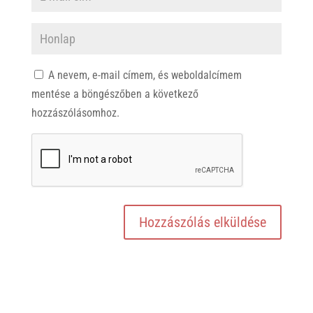
A nevem, e-mail címem, és weboldalcímem
mentése a böngészőben a következő
hozzászólásomhoz.