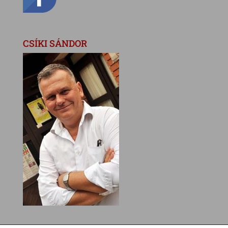
CSÍKI SÁNDOR