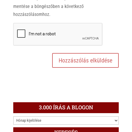
mentése a böngészőben a következő
hozzászólásomhoz.
3.000 ÍRÁS A BLOGON
3.000
ÍRÁS