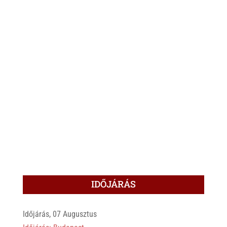
IDŐJÁRÁS
Időjárás, 07 Augusztus