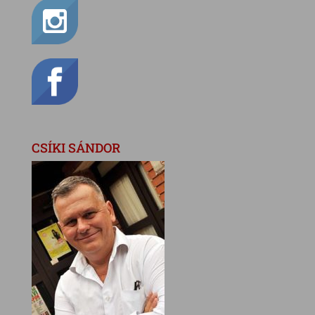
CSÍKI SÁNDOR