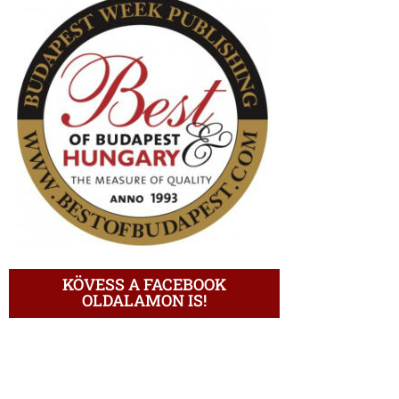
KÖVESS A FACEBOOK
OLDALAMON IS!