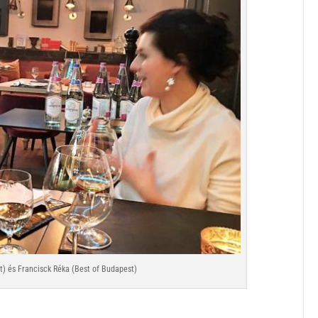
) és Francisck Réka (Best of Budapest)